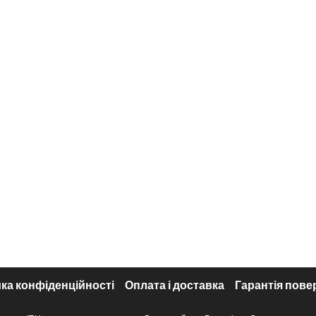
ка конфіденційності
Оплата і доставка
Гарантія пове